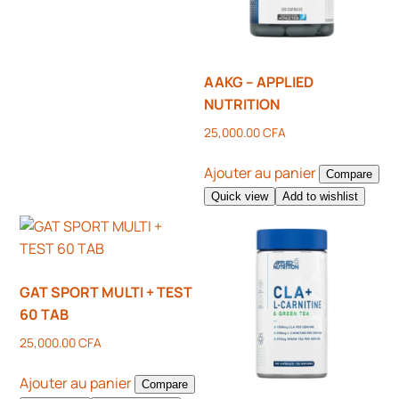
AAKG – APPLIED
NUTRITION
25,000.00
CFA
Ajouter au panier
Compare
Quick view
Add to wishlist
GAT SPORT MULTI + TEST
60 TAB
25,000.00
CFA
Ajouter au panier
Compare