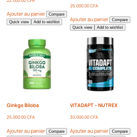
22,000.00
CFA
25,000.00
CFA
Ajouter au panier
Compare
Ajouter au panier
Compare
Quick view
Add to wishlist
Quick view
Add to wishlist
Ginkgo Biloba
VITADAPT – NUTREX
25,000.00
CFA
30,000.00
CFA
Ajouter au panier
Ajouter au panier
Compare
Compare