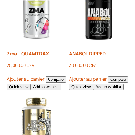
Zma – QUAMTRAX
ANABOL RIPPED
25,000.00
CFA
30,000.00
CFA
Ajouter au panier
Ajouter au panier
Compare
Compare
Quick view
Add to wishlist
Quick view
Add to wishlist