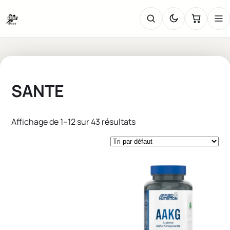
SANTE
Affichage de 1–12 sur 43 résultats