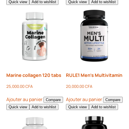
Quick view
Add to wishlist
Quick view
Add to wishlist
Marine collagen 120 tabs
RULE1 Men’s Multivitamin
25,000.00
CFA
20,000.00
CFA
Ajouter au panier
Ajouter au panier
Compare
Compare
Quick view
Add to wishlist
Quick view
Add to wishlist