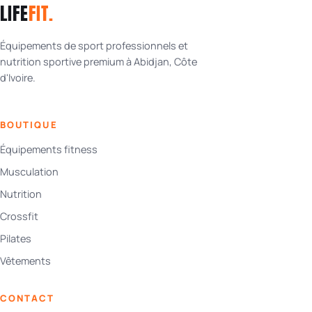
LIFE
FIT
.
Équipements de sport professionnels et
nutrition sportive premium à Abidjan, Côte
d'Ivoire.
BOUTIQUE
Équipements fitness
Musculation
Nutrition
Crossfit
Pilates
Vêtements
CONTACT