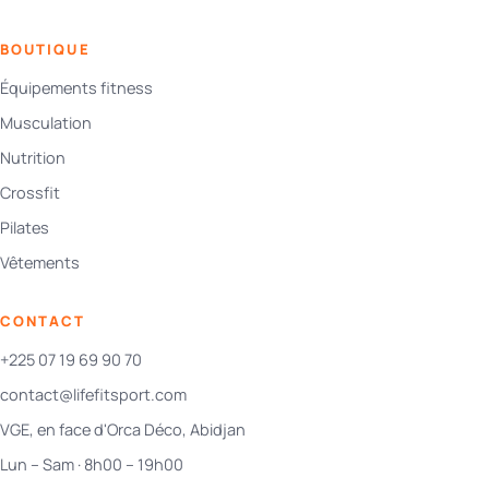
BOUTIQUE
Équipements fitness
Musculation
Nutrition
Crossfit
Pilates
Vêtements
CONTACT
+225 07 19 69 90 70
contact@lifefitsport.com
VGE, en face d'Orca Déco, Abidjan
Lun – Sam · 8h00 – 19h00