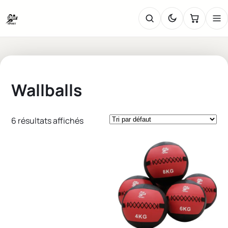
Wallballs
6 résultats affichés