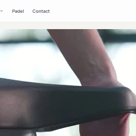
Padel
Contact