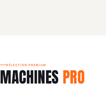
SÉLECTION PREMIUM
MACHINES
PRO