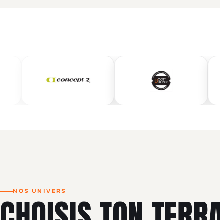
NOS UNIVERS
CHOISIS TON TERR