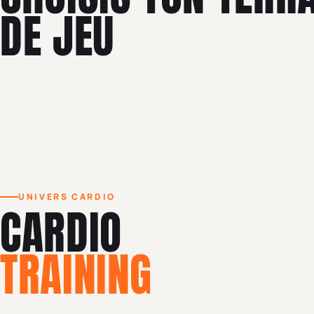
DE JEU
UNIVERS CARDIO
CARDIO
TRAINING