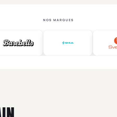
NOS MARQUES
AIN