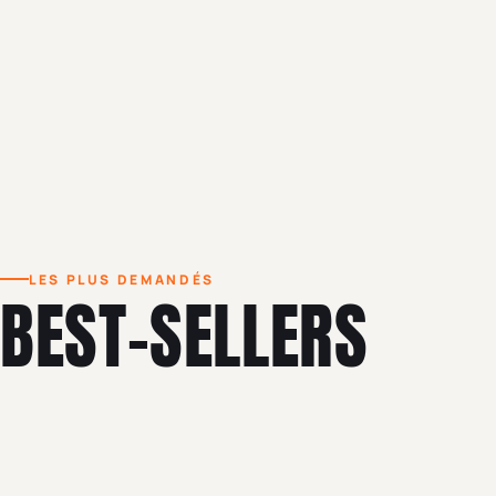
LES PLUS DEMANDÉS
BEST-SELLERS