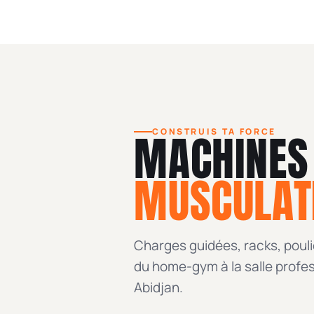
MACHINES
CONSTRUIS TA FORCE
MUSCULAT
Charges guidées, racks, pouli
du home-gym à la salle profes
Abidjan.