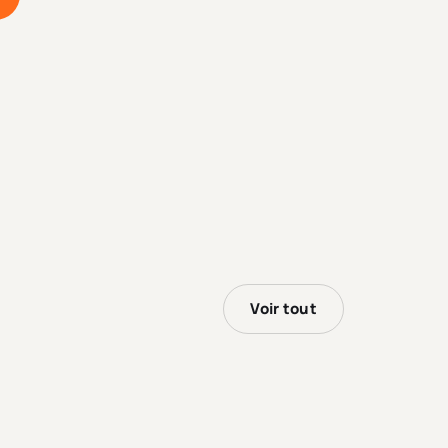
Voir tout