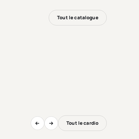
Tout le catalogue
Tout le cardio