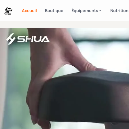
Accueil
Boutique
Équipements
Nutrition