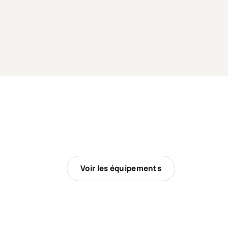
Voir les équipements