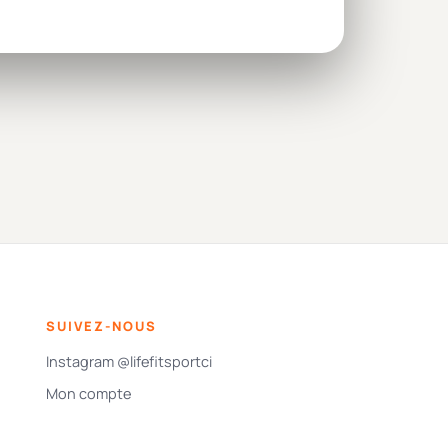
SUIVEZ-NOUS
Instagram @lifefitsportci
Mon compte