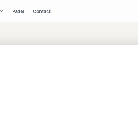
Padel
Contact