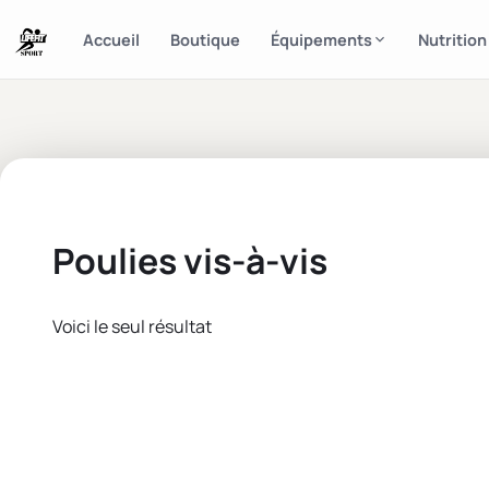
Accueil
Boutique
Équipements
Nutrition
Poulies vis-à-vis
Voici le seul résultat