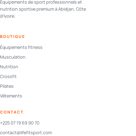
Équipements de sport professionnels et
nutrition sportive premium à Abidjan, Côte
d'Ivoire.
BOUTIQUE
Équipements fitness
Musculation
Nutrition
Crossfit
Pilates
Vêtements
CONTACT
+225 07 19 69 90 70
contact@lifefitsport.com