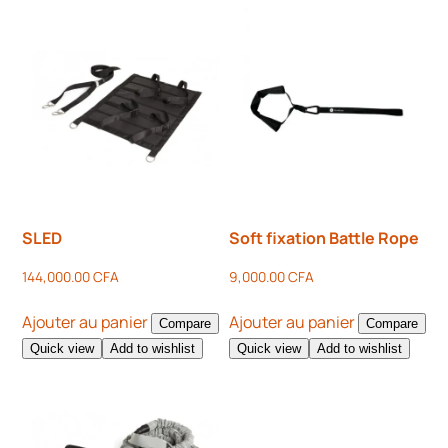
SLED
Soft fixation Battle Rope
144,000.00
CFA
9,000.00
CFA
Ajouter au panier
Ajouter au panier
Compare
Compare
Quick view
Add to wishlist
Quick view
Add to wishlist