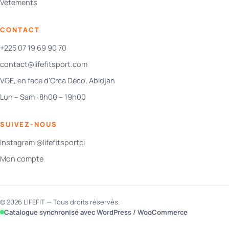
Vêtements
CONTACT
+225 07 19 69 90 70
contact@lifefitsport.com
VGE, en face d'Orca Déco, Abidjan
Lun – Sam · 8h00 – 19h00
SUIVEZ-NOUS
Instagram @lifefitsportci
Mon compte
© 2026 LIFEFIT — Tous droits réservés.
Catalogue synchronisé avec WordPress / WooCommerce