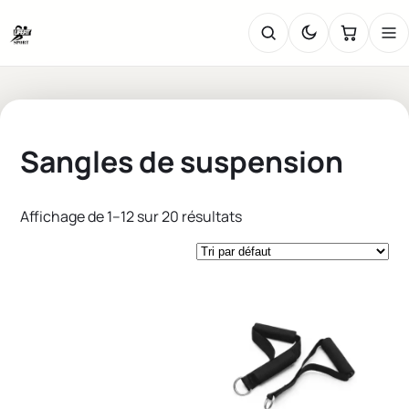
Sangles de suspension
Affichage de 1–12 sur 20 résultats