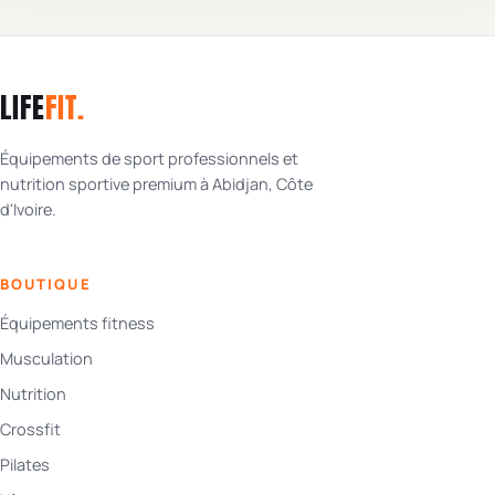
LIFE
FIT
.
Équipements de sport professionnels et
nutrition sportive premium à Abidjan, Côte
d'Ivoire.
BOUTIQUE
Équipements fitness
Musculation
Nutrition
Crossfit
Pilates