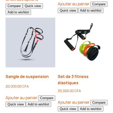
Ajouter au panier
Compare
Compare
Quick view
Quick view
Add to wishlist
Add to wishlist
Sangle de suspension
Set de 3 fitness
élastiques
20,000.00
CFA
30,000.00
CFA
Ajouter au panier
Compare
Ajouter au panier
Compare
Quick view
Add to wishlist
Quick view
Add to wishlist