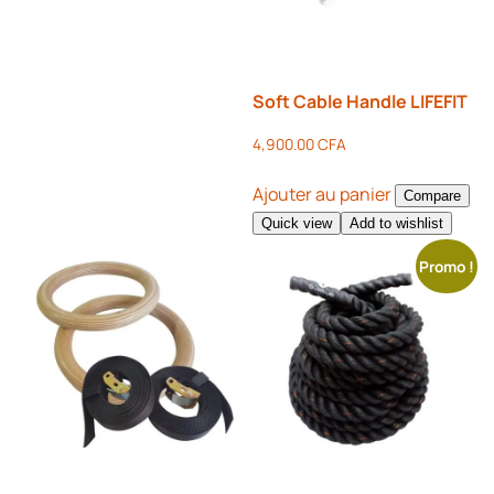
Soft Cable Handle LIFEFIT
4,900.00
CFA
Ajouter au panier
Compare
Quick view
Add to wishlist
Promo !