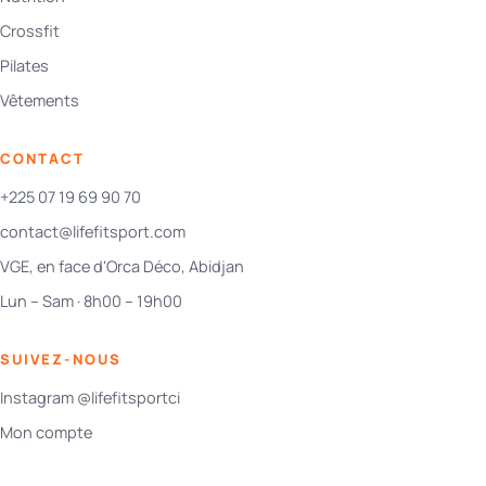
Crossfit
Pilates
Vêtements
CONTACT
+225 07 19 69 90 70
contact@lifefitsport.com
VGE, en face d'Orca Déco, Abidjan
Lun – Sam · 8h00 – 19h00
SUIVEZ-NOUS
Instagram @lifefitsportci
Mon compte