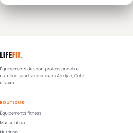
LIFE
FIT
.
Équipements de sport professionnels et
nutrition sportive premium à Abidjan, Côte
d'Ivoire.
BOUTIQUE
Équipements fitness
Musculation
Nutrition