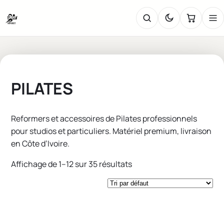
PILATES
Reformers et accessoires de Pilates professionnels
pour studios et particuliers. Matériel premium, livraison
en Côte d’Ivoire.
Affichage de 1–12 sur 35 résultats