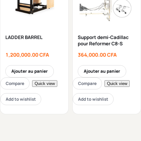
LADDER BARREL
Support demi-Cadillac
pour Reformer C8-S
1,200,000.00
CFA
364,000.00
CFA
Ajouter au panier
Ajouter au panier
Compare
Compare
Quick view
Quick view
Add to wishlist
Add to wishlist