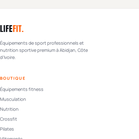
LIFE
FIT
.
Équipements de sport professionnels et
nutrition sportive premium à Abidjan, Côte
d'Ivoire.
BOUTIQUE
Équipements fitness
Musculation
Nutrition
Crossfit
Pilates
Vêtements