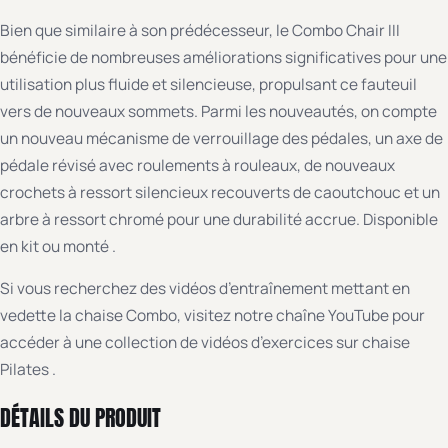
Bien que similaire à son prédécesseur, le Combo Chair III
bénéficie de nombreuses améliorations significatives pour une
utilisation plus fluide et silencieuse, propulsant ce fauteuil
vers de nouveaux sommets. Parmi les nouveautés, on compte
un nouveau mécanisme de verrouillage des pédales, un axe de
pédale révisé avec roulements à rouleaux, de nouveaux
crochets à ressort silencieux recouverts de caoutchouc et un
arbre à ressort chromé pour une durabilité accrue. Disponible
en kit ou
monté
.
Si vous recherchez des vidéos d’entraînement mettant en
vedette la chaise Combo, visitez notre chaîne YouTube pour
accéder à une collection de
vidéos d’exercices sur chaise
Pilates
.
DÉTAILS DU PRODUIT