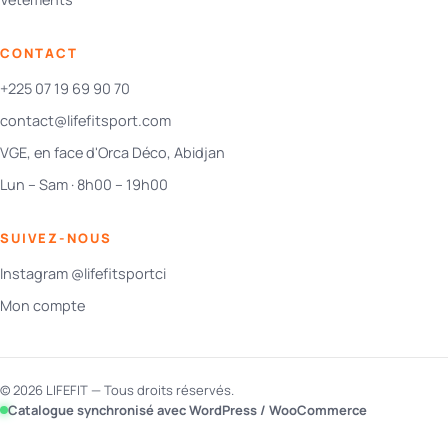
CONTACT
+225 07 19 69 90 70
contact@lifefitsport.com
VGE, en face d'Orca Déco, Abidjan
Lun – Sam · 8h00 – 19h00
SUIVEZ-NOUS
Instagram @lifefitsportci
Mon compte
© 2026 LIFEFIT — Tous droits réservés.
Catalogue synchronisé avec WordPress / WooCommerce