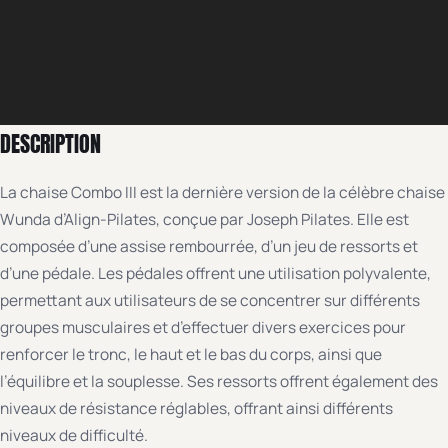
DESCRIPTION
La chaise Combo III est la dernière version de la célèbre chaise
Wunda d’Align-Pilates, conçue par Joseph Pilates. Elle est
composée d’une assise rembourrée, d’un jeu de ressorts et
d’une pédale. Les pédales offrent une utilisation polyvalente,
permettant aux utilisateurs de se concentrer sur différents
groupes musculaires et d’effectuer divers exercices pour
renforcer le tronc, le haut et le bas du corps, ainsi que
l’équilibre et la souplesse. Ses ressorts offrent également des
niveaux de résistance réglables, offrant ainsi différents
niveaux de difficulté.