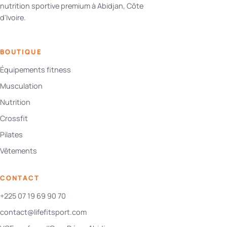
nutrition sportive premium à Abidjan, Côte
d'Ivoire.
BOUTIQUE
Équipements fitness
Musculation
Nutrition
Crossfit
Pilates
Vêtements
CONTACT
+225 07 19 69 90 70
contact@lifefitsport.com