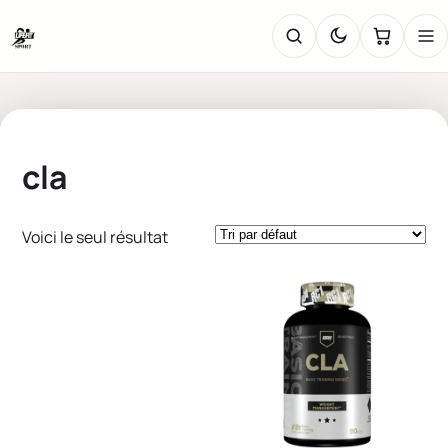
cla
Voici le seul résultat