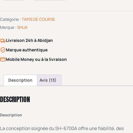
notations
client
Catégorie :
TAPIS DE COURSE
Marque :
SHUA
Livraison 24h à Abidjan
Marque authentique
Mobile Money ou à la livraison
Description
Avis (13)
DESCRIPTION
Description
La conception soignée du SH-6700A offre une fiabilité, des