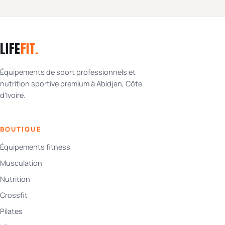
LIFE
FIT
.
Équipements de sport professionnels et
nutrition sportive premium à Abidjan, Côte
d'Ivoire.
BOUTIQUE
Équipements fitness
Musculation
Nutrition
Crossfit
Pilates