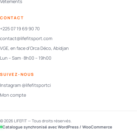
Vêtements
CONTACT
+225 07 19 69 90 70
contact@lifefitsport.com
VGE, en face d'Orca Déco, Abidjan
Lun – Sam · 8h00 – 19h00
SUIVEZ-NOUS
Instagram @lifefitsportci
Mon compte
© 2026 LIFEFIT — Tous droits réservés.
Catalogue synchronisé avec WordPress / WooCommerce