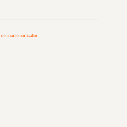
 de course particulier