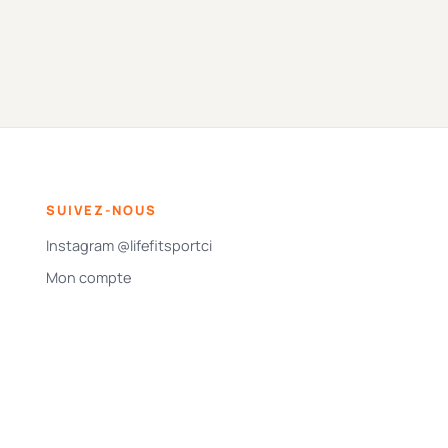
SUIVEZ-NOUS
Instagram @lifefitsportci
Mon compte