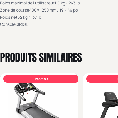
Poids maximal de l’utilisateur110 kg / 243 lb
Zone de course480 × 1250 mm / 19 × 49 po
Poids net62 kg / 137 lb
ConsoleDIRIGÉ
PRODUITS SIMILAIRES
Promo !