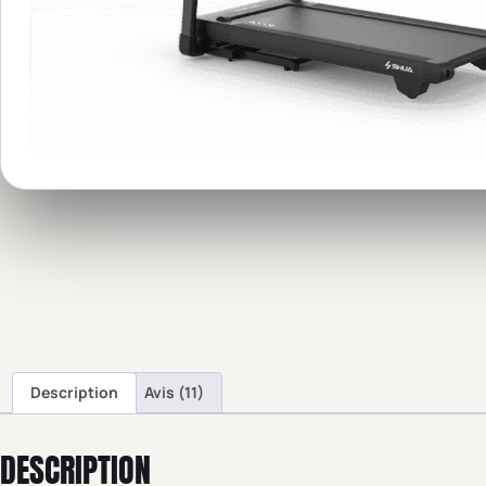
Description
Avis (11)
DESCRIPTION