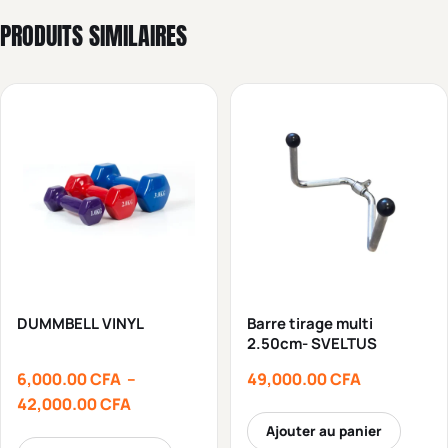
PRODUITS SIMILAIRES
DUMMBELL VINYL
Barre tirage multi
2.50cm- SVELTUS
6,000.00
CFA
–
49,000.00
CFA
42,000.00
CFA
Ajouter au panier