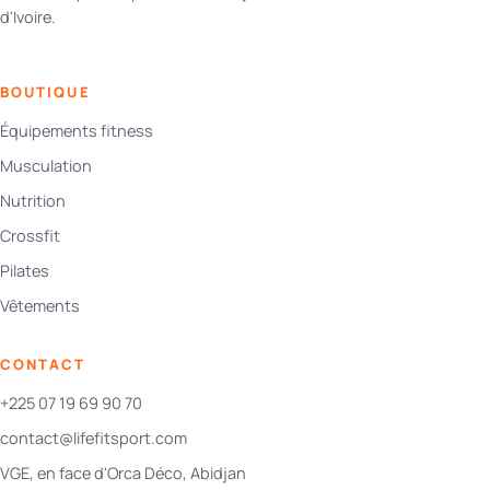
d'Ivoire.
BOUTIQUE
Équipements fitness
Musculation
Nutrition
Crossfit
Pilates
Vêtements
CONTACT
+225 07 19 69 90 70
contact@lifefitsport.com
VGE, en face d'Orca Déco, Abidjan