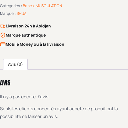
Catégories :
Bancs
,
MUSCULATION
Marque :
SHUA
Livraison 24h à Abidjan
Marque authentique
Mobile Money ou à la livraison
Avis (0)
AVIS
Il n’y a pas encore d’avis.
Seuls les clients connectés ayant acheté ce produit ont la
possibilité de laisser un avis.