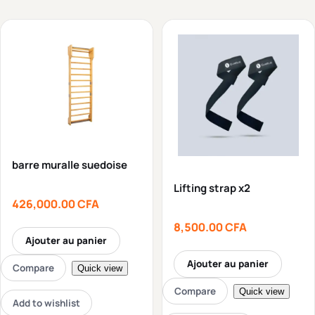
barre muralle suedoise
Lifting strap x2
426,000.00
CFA
8,500.00
CFA
Ajouter au panier
Ajouter au panier
Compare
Quick view
Compare
Quick view
Add to wishlist