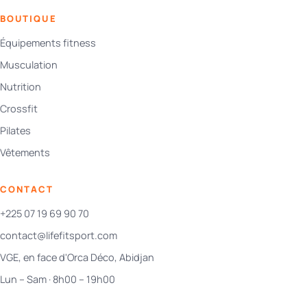
BOUTIQUE
Équipements fitness
Musculation
Nutrition
Crossfit
Pilates
Vêtements
CONTACT
+225 07 19 69 90 70
contact@lifefitsport.com
VGE, en face d'Orca Déco, Abidjan
Lun – Sam · 8h00 – 19h00