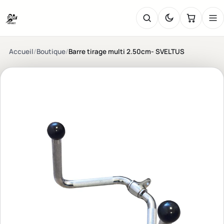
Accueil
/
Boutique
/
Barre tirage multi 2.50cm- SVELTUS