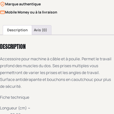
Marque authentique
Mobile Money ou à la livraison
Description
Avis (0)
DESCRIPTION
Accessoire pour machine à câble et à poulie. Permet le travail
profond des muscles du dos. Ses prises multiples vous
permettront de varier les prises et les angles de travail.
Surface antidérapante et bouchons en caoutchouc pour plus
de sécurité.
Fiche technique
Longueur (cm) ~