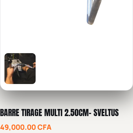
BARRE TIRAGE MULTI 2.50CM- SVELTUS
49,000.00
CFA