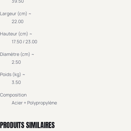
39.50
Largeur (cm) ~
22.00
Hauteur (cm) ~
17.50 / 23.00
Diamètre (cm) ~
2.50
Poids (kg) ~
3.50
Composition
Acier + Polypropylène
PRODUITS SIMILAIRES