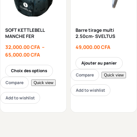
SOFT KETTLEBELL
Barre tirage multi
MANCHE FER
2.50cm- SVELTUS
32,000.00
CFA
–
49,000.00
CFA
65,000.00
CFA
Ajouter au panier
Choix des options
Compare
Quick view
Compare
Quick view
Add to wishlist
Add to wishlist