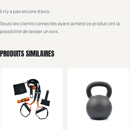
Il n’y a pas encore d’avis.
Seuls les clients connectés ayant acheté ce produit ont la
possibilité de laisser un avis.
PRODUITS SIMILAIRES