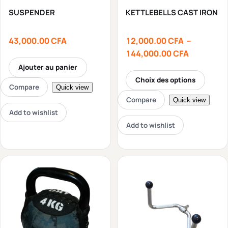
SUSPENDER
KETTLEBELLS CAST IRON
43,000.00
CFA
12,000.00
CFA
–
144,000.00
CFA
Ajouter au panier
Choix des options
Compare
Quick view
Compare
Quick view
Add to wishlist
Add to wishlist