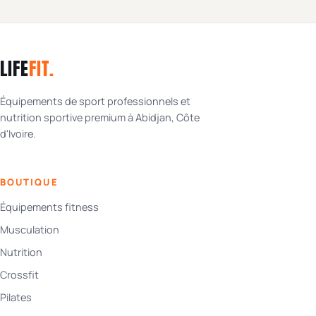
LIFE
FIT
.
Équipements de sport professionnels et
nutrition sportive premium à Abidjan, Côte
d'Ivoire.
BOUTIQUE
Équipements fitness
Musculation
Nutrition
Crossfit
Pilates