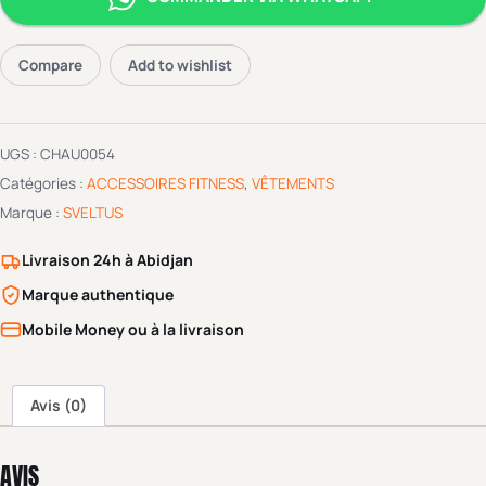
Compare
Add to wishlist
UGS :
CHAU0054
Catégories :
ACCESSOIRES FITNESS
,
VÊTEMENTS
Marque :
SVELTUS
Livraison 24h à Abidjan
Marque authentique
Mobile Money ou à la livraison
Avis (0)
AVIS