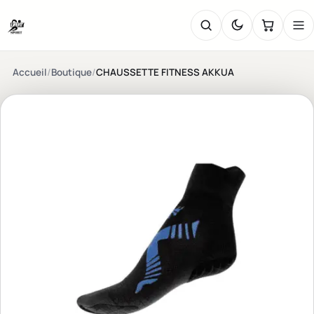
Accueil
/
Boutique
/
CHAUSSETTE FITNESS AKKUA