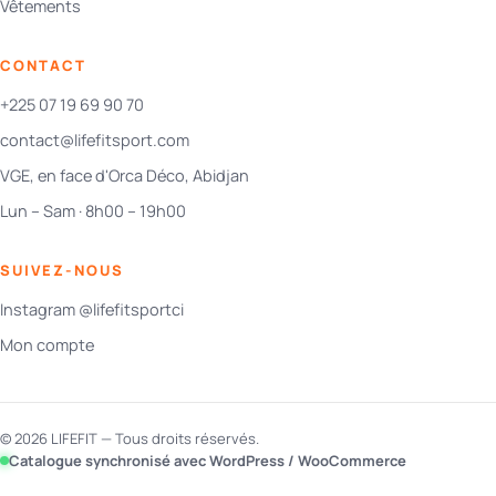
Vêtements
CONTACT
+225 07 19 69 90 70
contact@lifefitsport.com
VGE, en face d'Orca Déco, Abidjan
Lun – Sam · 8h00 – 19h00
SUIVEZ-NOUS
Instagram @lifefitsportci
Mon compte
© 2026 LIFEFIT — Tous droits réservés.
Catalogue synchronisé avec WordPress / WooCommerce