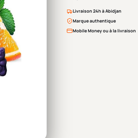
Livraison 24h à Abidjan
Marque authentique
Mobile Money ou à la livraison