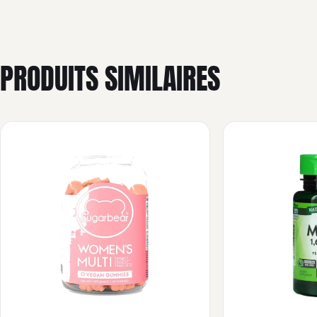
PRODUITS SIMILAIRES