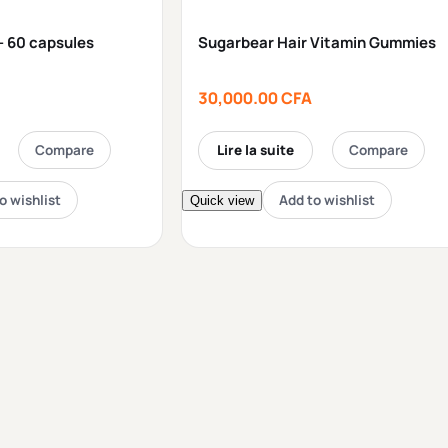
– 60 capsules
Sugarbear Hair Vitamin Gummies
30,000.00
CFA
Compare
Lire la suite
Compare
o wishlist
Add to wishlist
Quick view