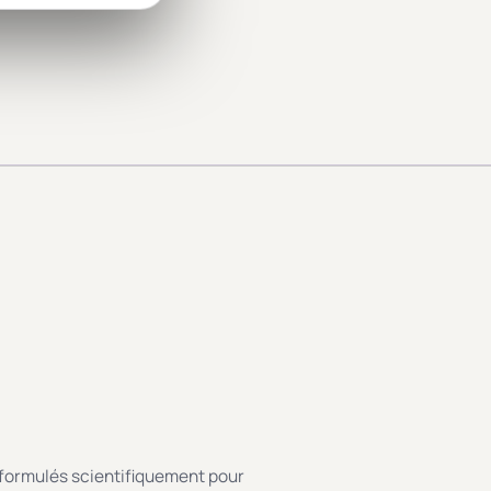
formulés scientifiquement pour