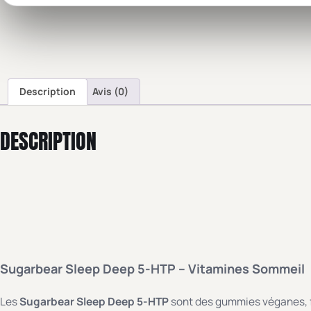
Description
Avis (0)
DESCRIPTION
Sugarbear Sleep Deep 5-HTP – Vitamines Sommeil
Les
Sugarbear Sleep Deep 5-HTP
sont des gummies véganes, 