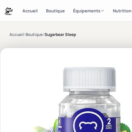
Accueil
Boutique
Équipements
Nutrition
Accueil
/
Boutique
/
Sugarbear Sleep