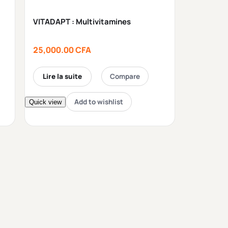
VITADAPT : Multivitamines
25,000.00
CFA
Lire la suite
Compare
Add to wishlist
Quick view