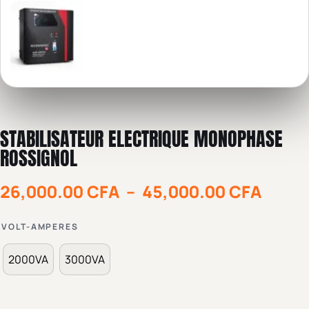
STABILISATEUR ELECTRIQUE MONOPHASE
ROSSIGNOL
26,000.00
CFA
–
45,000.00
CFA
VOLT-AMPERES
2000VA
3000VA