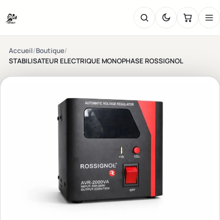
Accueil
/
Boutique
/
STABILISATEUR ELECTRIQUE MONOPHASE ROSSIGNOL