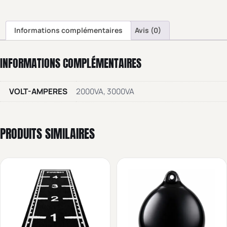
Informations complémentaires
Avis (0)
INFORMATIONS COMPLÉMENTAIRES
VOLT-AMPERES
2000VA, 3000VA
PRODUITS SIMILAIRES