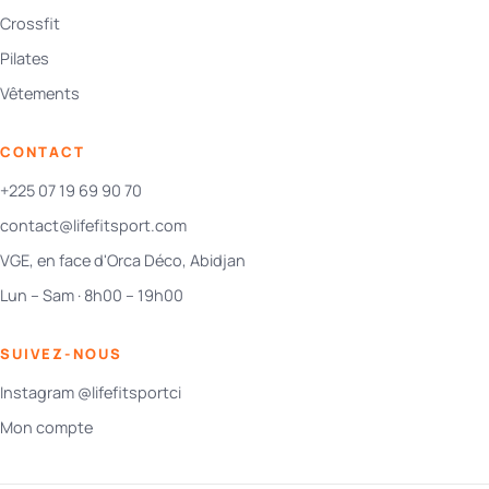
Crossfit
Pilates
Vêtements
CONTACT
+225 07 19 69 90 70
contact@lifefitsport.com
VGE, en face d'Orca Déco, Abidjan
Lun – Sam · 8h00 – 19h00
SUIVEZ-NOUS
Instagram @lifefitsportci
Mon compte