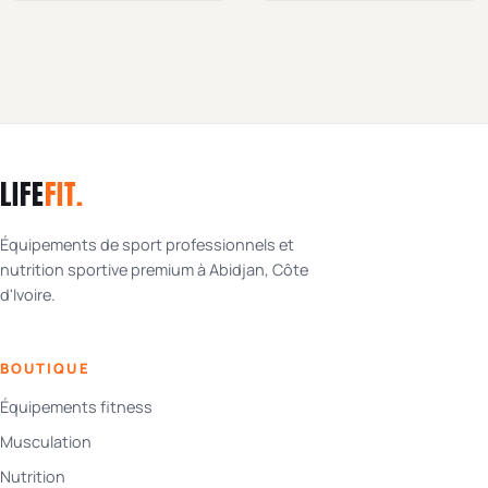
LIFE
FIT
.
Équipements de sport professionnels et
nutrition sportive premium à Abidjan, Côte
d'Ivoire.
BOUTIQUE
Équipements fitness
Musculation
Nutrition