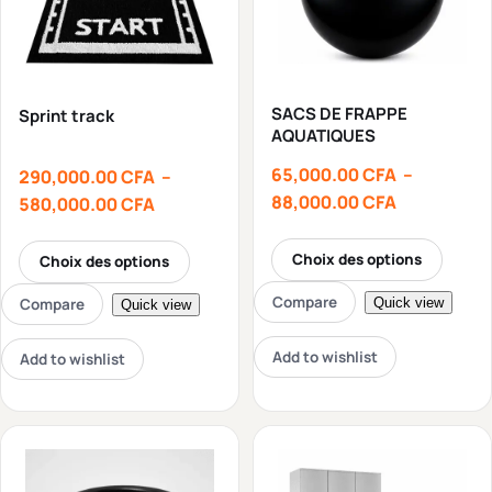
SACS DE FRAPPE
Sprint track
AQUATIQUES
65,000.00
CFA
–
290,000.00
CFA
–
88,000.00
CFA
580,000.00
CFA
Choix des options
Choix des options
Compare
Compare
Quick view
Quick view
Add to wishlist
Add to wishlist