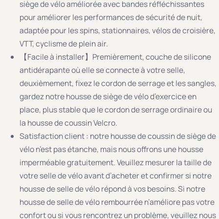
siège de vélo améliorée avec bandes réfléchissantes
pour améliorer les performances de sécurité de nuit,
adaptée pour les spins, stationnaires, vélos de croisière,
VTT, cyclisme de plein air.
【Facile à installer】Premièrement, couche de silicone
antidérapante où elle se connecte à votre selle,
deuxièmement, fixez le cordon de serrage et les sangles,
gardez notre housse de siège de vélo d’exercice en
place, plus stable que le cordon de serrage ordinaire ou
la housse de coussin Velcro.
Satisfaction client : notre housse de coussin de siège de
vélo n’est pas étanche, mais nous offrons une housse
imperméable gratuitement. Veuillez mesurer la taille de
votre selle de vélo avant d’acheter et confirmer si notre
housse de selle de vélo répond à vos besoins. Si notre
housse de selle de vélo rembourrée n’améliore pas votre
confort ou si vous rencontrez un problème, veuillez nous