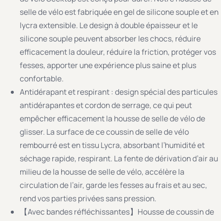
selle de vélo est fabriquée en gel de silicone souple et en
lycra extensible. Le design à double épaisseur et le
silicone souple peuvent absorber les chocs, réduire
efficacement la douleur, réduire la friction, protéger vos
fesses, apporter une expérience plus saine et plus
confortable.
Antidérapant et respirant : design spécial des particules
antidérapantes et cordon de serrage, ce qui peut
empêcher efficacement la housse de selle de vélo de
glisser. La surface de ce coussin de selle de vélo
rembourré est en tissu Lycra, absorbant l’humidité et
séchage rapide, respirant. La fente de dérivation d’air au
milieu de la housse de selle de vélo, accélère la
circulation de l’air, garde les fesses au frais et au sec,
rend vos parties privées sans pression.
【Avec bandes réfléchissantes】Housse de coussin de