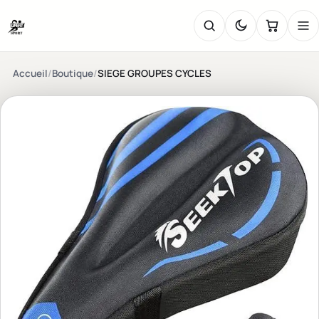
Accueil
/
Boutique
/
SIEGE GROUPES CYCLES