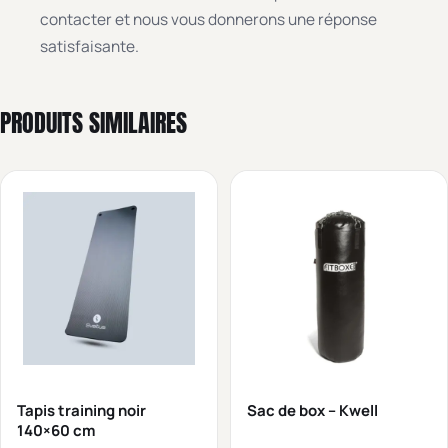
contacter et nous vous donnerons une réponse
satisfaisante.
PRODUITS SIMILAIRES
Tapis training noir
Sac de box – Kwell
140×60 cm