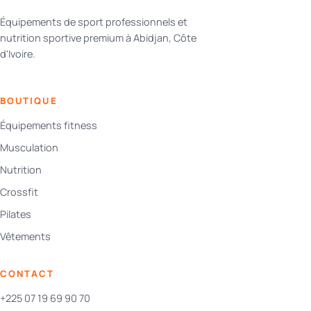
Équipements de sport professionnels et
nutrition sportive premium à Abidjan, Côte
d'Ivoire.
BOUTIQUE
Équipements fitness
Musculation
Nutrition
Crossfit
Pilates
Vêtements
CONTACT
+225 07 19 69 90 70