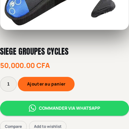
SIEGE GROUPES CYCLES
50,000.00
CFA
Ajouter au panier
COMMANDER VIA WHATSAPP
Compare
Add to wishlist