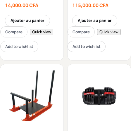
14,000.00
CFA
115,000.00
CFA
Ajouter au panier
Ajouter au panier
Compare
Compare
Quick view
Quick view
Add to wishlist
Add to wishlist