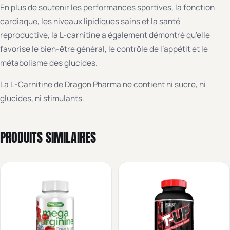
En plus de soutenir les performances sportives, la fonction
cardiaque, les niveaux lipidiques sains et la santé
reproductive, la L-carnitine a également démontré qu’elle
favorise le bien-être général, le contrôle de l’appétit et le
métabolisme des glucides.
La L-Carnitine de Dragon Pharma ne contient ni sucre, ni
glucides, ni stimulants.
PRODUITS SIMILAIRES