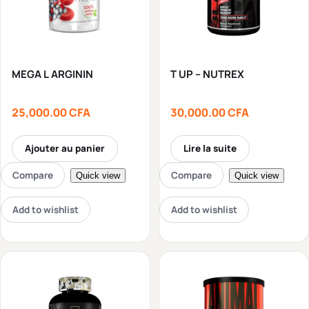
MEGA L ARGININ
T UP – NUTREX
25,000.00
CFA
30,000.00
CFA
Ajouter au panier
Lire la suite
Compare
Compare
Quick view
Quick view
Add to wishlist
Add to wishlist