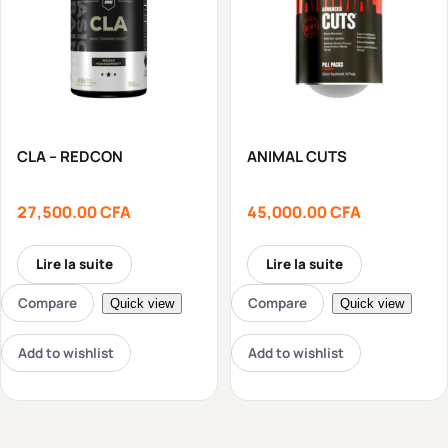
CLA – REDCON
ANIMAL CUTS
27,500.00
CFA
45,000.00
CFA
Lire la suite
Lire la suite
Compare
Compare
Quick view
Quick view
Add to wishlist
Add to wishlist