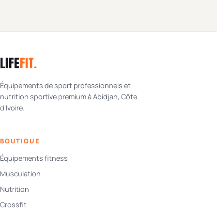
LIFE
FIT
.
Équipements de sport professionnels et
nutrition sportive premium à Abidjan, Côte
d'Ivoire.
BOUTIQUE
Équipements fitness
Musculation
Nutrition
Crossfit