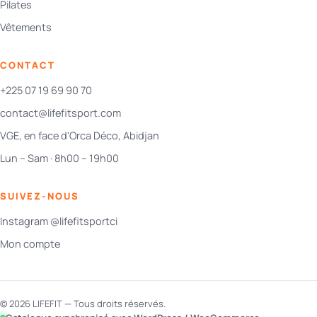
Pilates
Vêtements
CONTACT
+225 07 19 69 90 70
contact@lifefitsport.com
VGE, en face d'Orca Déco, Abidjan
Lun – Sam · 8h00 – 19h00
SUIVEZ-NOUS
Instagram @lifefitsportci
Mon compte
© 2026 LIFEFIT — Tous droits réservés.