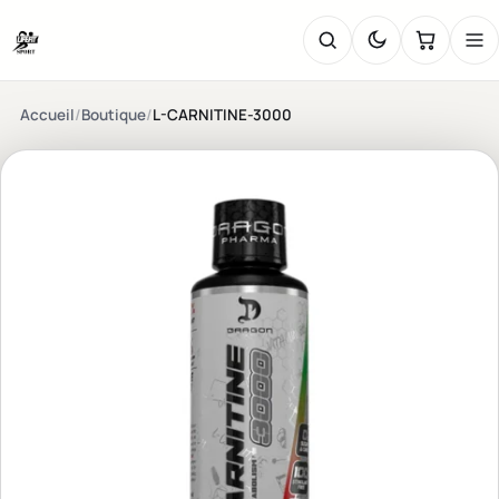
Accueil
/
Boutique
/
L-CARNITINE-3000