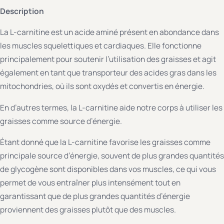
Description
La L-carnitine est un acide aminé présent en abondance dans
les muscles squelettiques et cardiaques. Elle fonctionne
principalement pour soutenir l’utilisation des graisses et agit
également en tant que transporteur des acides gras dans les
mitochondries, où ils sont oxydés et convertis en énergie.
En d’autres termes, la L-carnitine aide notre corps à utiliser les
graisses comme source d’énergie.
Étant donné que la L-carnitine favorise les graisses comme
principale source d’énergie, souvent de plus grandes quantités
de glycogène sont disponibles dans vos muscles, ce qui vous
permet de vous entraîner plus intensément tout en
garantissant que de plus grandes quantités d’énergie
proviennent des graisses plutôt que des muscles.