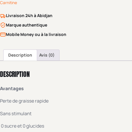
Carnitine
Livraison 24h à Abidjan
Marque authentique
Mobile Money ou à la livraison
Description
Avis (0)
DESCRIPTION
Avantages
Perte de graisse rapide
Sans stimulant
0 sucre et 0 glucides