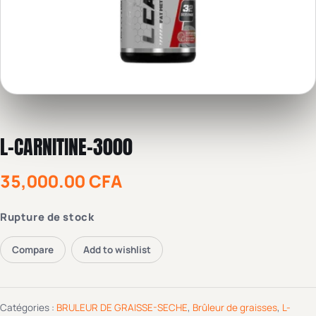
L-CARNITINE-3000
35,000.00
CFA
Rupture de stock
Compare
Add to wishlist
Catégories :
BRULEUR DE GRAISSE-SECHE
,
Brûleur de graisses
,
L-