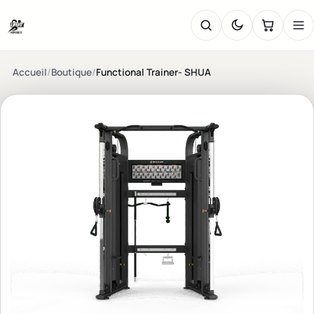
Accueil
/
Boutique
/
Functional Trainer- SHUA