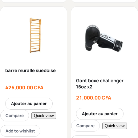
barre muralle suedoise
Gant boxe challenger
16oz x2
426,000.00
CFA
21,000.00
CFA
Ajouter au panier
Ajouter au panier
Compare
Quick view
Compare
Quick view
Add to wishlist