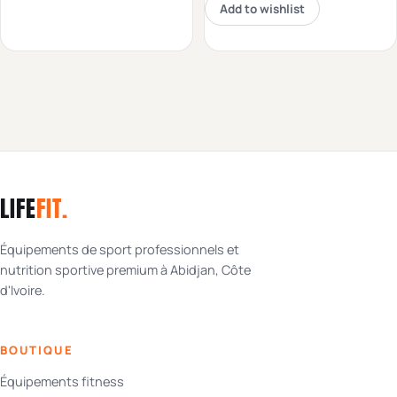
Add to wishlist
LIFE
FIT
.
Équipements de sport professionnels et
nutrition sportive premium à Abidjan, Côte
d'Ivoire.
BOUTIQUE
Équipements fitness