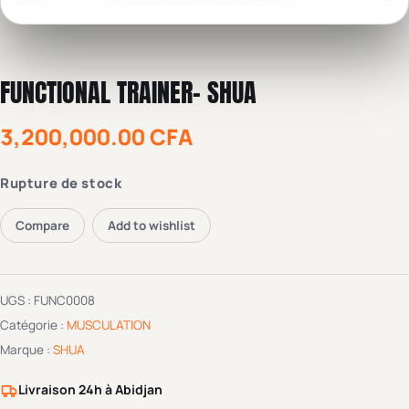
FUNCTIONAL TRAINER- SHUA
3,200,000.00
CFA
Rupture de stock
Compare
Add to wishlist
UGS :
FUNC0008
Catégorie :
MUSCULATION
Marque :
SHUA
Livraison 24h à Abidjan