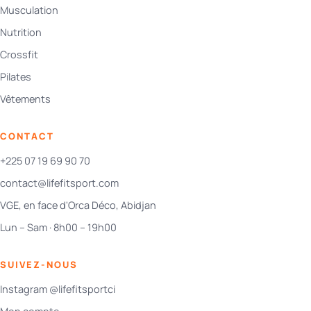
Musculation
Nutrition
Crossfit
Pilates
Vêtements
CONTACT
+225 07 19 69 90 70
contact@lifefitsport.com
VGE, en face d'Orca Déco, Abidjan
Lun – Sam · 8h00 – 19h00
SUIVEZ-NOUS
Instagram @lifefitsportci