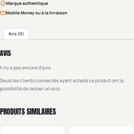
Marque authentique
Mobile Money ou à la livraison
Avis (0)
AVIS
Il n’y a pas encore d’avis.
Seuls les clients connectés ayant acheté ce produit ont la
possibilité de laisser un avis.
PRODUITS SIMILAIRES