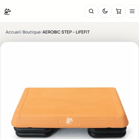
Accueil
/
Boutique
/
AEROBIC STEP – LIFEFIT