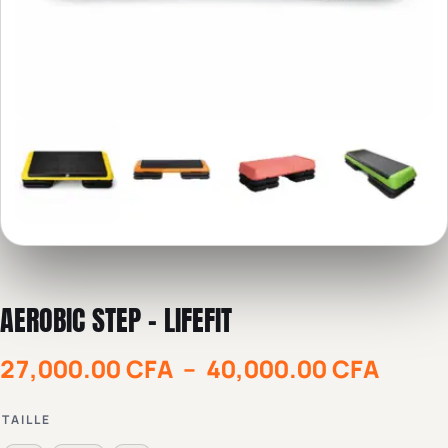
AEROBIC STEP – LIFEFIT
27,000.00
CFA
–
40,000.00
CFA
TAILLE