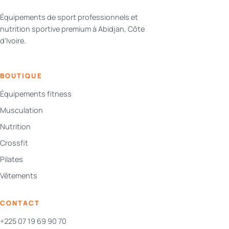
Équipements de sport professionnels et
nutrition sportive premium à Abidjan, Côte
d'Ivoire.
BOUTIQUE
Équipements fitness
Musculation
Nutrition
Crossfit
Pilates
Vêtements
CONTACT
+225 07 19 69 90 70