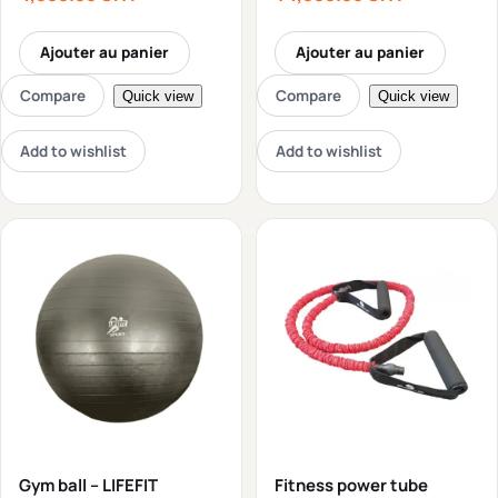
Ajouter au panier
Ajouter au panier
Compare
Compare
Quick view
Quick view
Add to wishlist
Add to wishlist
Gym ball – LIFEFIT
Fitness power tube