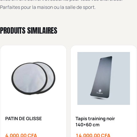
Parfaites pour la maison ou la salle de sport.
PRODUITS SIMILAIRES
PATIN DE GLISSE
Tapis training noir
140×60 cm
4,000.00
CFA
14,000.00
CFA