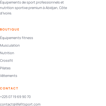
Équipements de sport professionnels et
nutrition sportive premium à Abidjan, Côte
d'Ivoire.
BOUTIQUE
Équipements fitness
Musculation
Nutrition
Crossfit
Pilates
Vêtements
CONTACT
+225 07 19 69 90 70
contact@lifefitsport.com