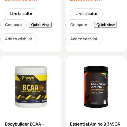
Lire la suite
Lire la suite
Compare
Compare
Quick view
Quick view
Add to wishlist
Add to wishlist
Bodybuilder BCAA –
Essential Amino 9 345GR