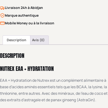
Livraison 24h à Abidjan
Marque authentique
Mobile Money ou à la livraison
Description
Avis (0)
DESCRIPTION
NUTREX EAA + HYDRATATION
EAA + Hydratation de Nutrex est un complément alimentaire à
base d’acides aminés essentiels tels que les BCAA, la lysine, la
thréonine, entre autres. Avec des minéraux, de l’eau de coco et
des extraits d’astragale et de panax ginseng (AstraGin).