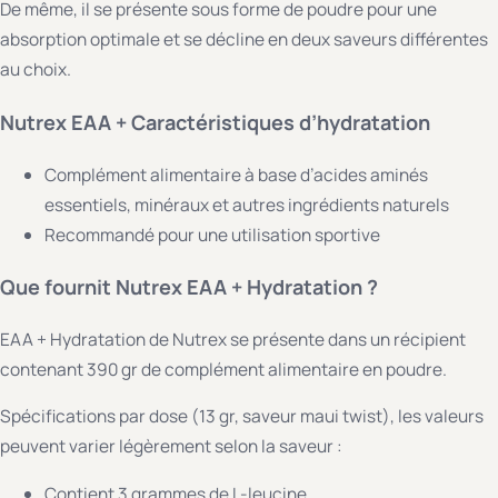
De même, il se présente sous forme de poudre pour une
absorption optimale et se décline en deux saveurs différentes
au choix.
Nutrex EAA + Caractéristiques d’hydratation
Complément alimentaire à base d’acides aminés
essentiels, minéraux et autres ingrédients naturels
Recommandé pour une utilisation sportive
Que fournit Nutrex EAA + Hydratation ?
EAA + Hydratation de Nutrex se présente dans un récipient
contenant 390 gr de complément alimentaire en poudre.
Spécifications par dose (13 gr, saveur maui twist), les valeurs
peuvent varier légèrement selon la saveur :
Contient 3 grammes de L-leucine