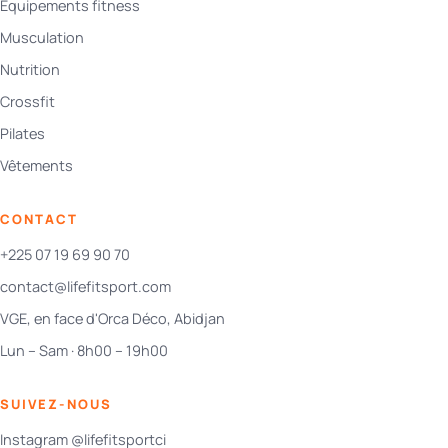
Équipements fitness
Musculation
Nutrition
Crossfit
Pilates
Vêtements
CONTACT
+225 07 19 69 90 70
contact@lifefitsport.com
VGE, en face d'Orca Déco, Abidjan
Lun – Sam · 8h00 – 19h00
SUIVEZ-NOUS
Instagram @lifefitsportci