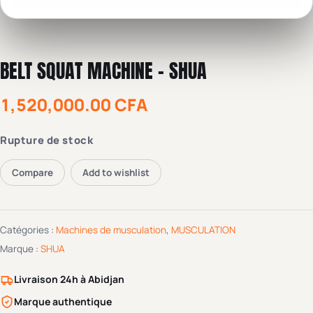
BELT SQUAT MACHINE – SHUA
1,520,000.00
CFA
Rupture de stock
Compare
Add to wishlist
Catégories :
Machines de musculation
,
MUSCULATION
Marque :
SHUA
Livraison 24h à Abidjan
Marque authentique