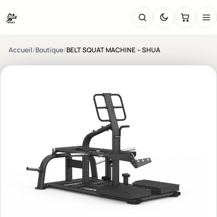
Accueil
/
Boutique
/
BELT SQUAT MACHINE – SHUA