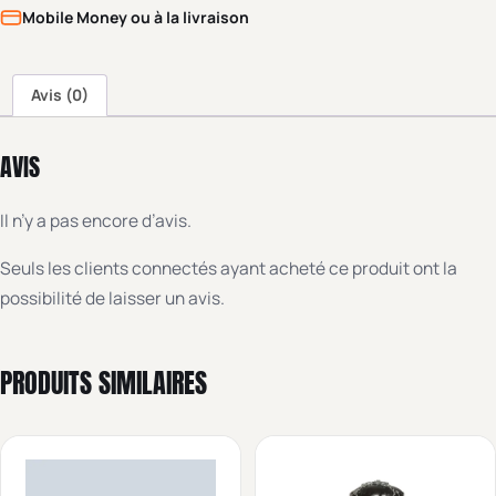
Mobile Money ou à la livraison
Avis (0)
AVIS
Il n’y a pas encore d’avis.
Seuls les clients connectés ayant acheté ce produit ont la
possibilité de laisser un avis.
PRODUITS SIMILAIRES