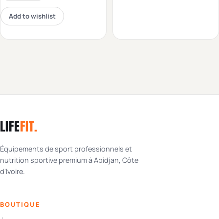
Add to wishlist
LIFE
FIT
.
Équipements de sport professionnels et
nutrition sportive premium à Abidjan, Côte
d'Ivoire.
BOUTIQUE