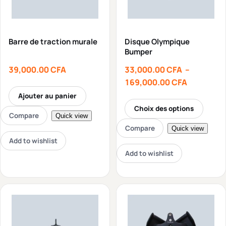
Barre de traction murale
Disque Olympique
Bumper
39,000.00
CFA
33,000.00
CFA
–
169,000.00
CFA
Ajouter au panier
Choix des options
Compare
Quick view
Compare
Quick view
Add to wishlist
Add to wishlist