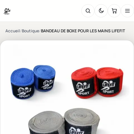
Accueil
/
Boutique
/
BANDEAU DE BOXE POUR LES MAINS LIFEFIT