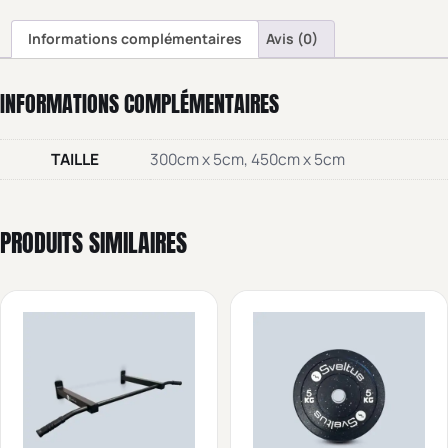
Informations complémentaires
Avis (0)
INFORMATIONS COMPLÉMENTAIRES
TAILLE
300cm x 5cm, 450cm x 5cm
PRODUITS SIMILAIRES