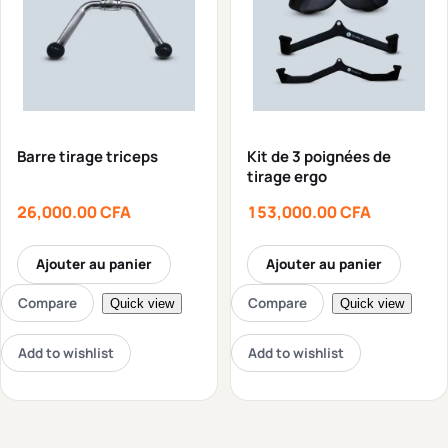
Barre tirage triceps
Kit de 3 poignées de
tirage ergo
26,000.00
CFA
153,000.00
CFA
Ajouter au panier
Ajouter au panier
Compare
Compare
Quick view
Quick view
Add to wishlist
Add to wishlist