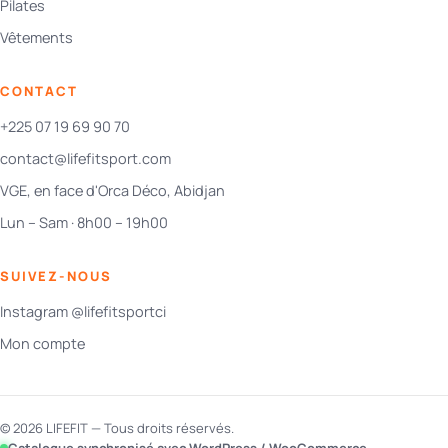
Pilates
Vêtements
CONTACT
+225 07 19 69 90 70
contact@lifefitsport.com
VGE, en face d'Orca Déco, Abidjan
Lun – Sam · 8h00 – 19h00
SUIVEZ-NOUS
Instagram @lifefitsportci
Mon compte
© 2026 LIFEFIT — Tous droits réservés.