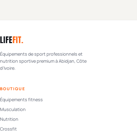
LIFE
FIT
.
Équipements de sport professionnels et
nutrition sportive premium à Abidjan, Côte
d'Ivoire.
BOUTIQUE
Équipements fitness
Musculation
Nutrition
Crossfit